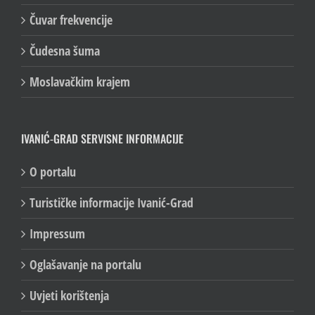
Čuvar frekvencije
Čudesna šuma
Moslavačkim krajem
IVANIĆ-GRAD SERVISNE INFORMACIJE
O portalu
Turističke informacije Ivanić-Grad
Impressum
Oglašavanje na portalu
Uvjeti korištenja