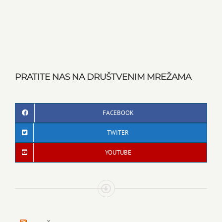
PRATITE NAS NA DRUŠTVENIM MREŽAMA
FACEBOOK
TWITER
YOUTUBE