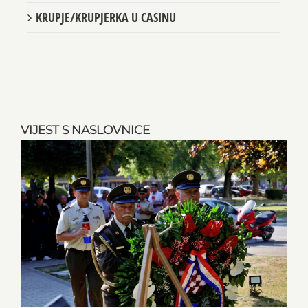
KRUPJE/KRUPJERKA U CASINU
VIJEST S NASLOVNICE