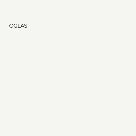
OGLAS