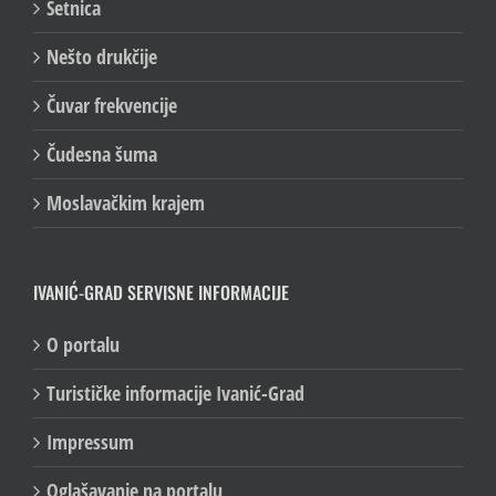
Šetnica
Nešto drukčije
Čuvar frekvencije
Čudesna šuma
Moslavačkim krajem
IVANIĆ-GRAD SERVISNE INFORMACIJE
O portalu
Turističke informacije Ivanić-Grad
Impressum