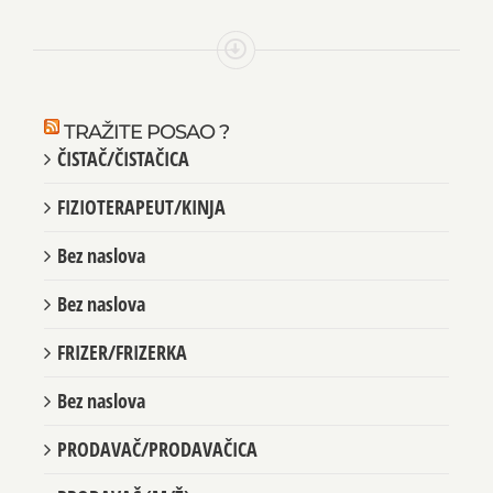
TRAŽITE POSAO ?
ČISTAČ/ČISTAČICA
FIZIOTERAPEUT/KINJA
Bez naslova
Bez naslova
FRIZER/FRIZERKA
Bez naslova
PRODAVAČ/PRODAVAČICA