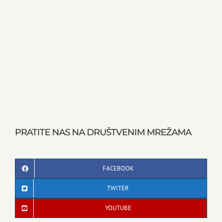
PRATITE NAS NA DRUŠTVENIM MREŽAMA
FACEBOOK
TWITER
YOUTUBE