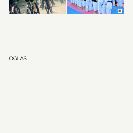
OGLAS