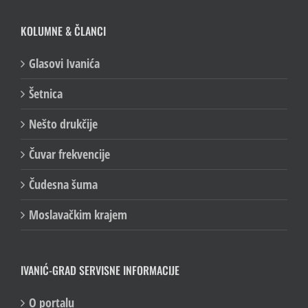
KOLUMNE & ČLANCI
Glasovi Ivanića
Šetnica
Nešto drukčije
Čuvar frekvencije
Čudesna šuma
Moslavačkim krajem
IVANIĆ-GRAD SERVISNE INFORMACIJE
O portalu