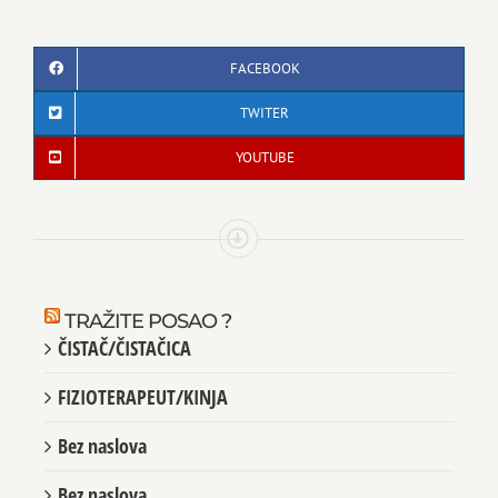
FACEBOOK
TWITER
YOUTUBE
TRAŽITE POSAO ?
ČISTAČ/ČISTAČICA
FIZIOTERAPEUT/KINJA
Bez naslova
Bez naslova