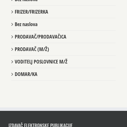
FRIZER/FRIZERKA
Bez naslova
PRODAVAČ/PRODAVAČICA
PRODAVAČ (M/Ž)
VODITELJ POSLOVNICE M/Ž
DOMAR/KA
IZDAVAČ ELEKTRONSKE PUBLIKACIJE