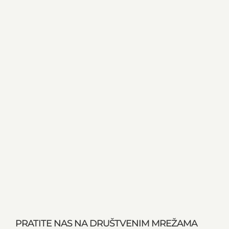
PRATITE NAS NA DRUŠTVENIM MREŽAMA