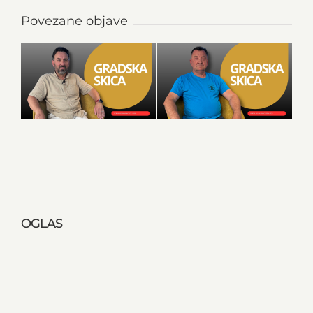
Povezane objave
OGLAS