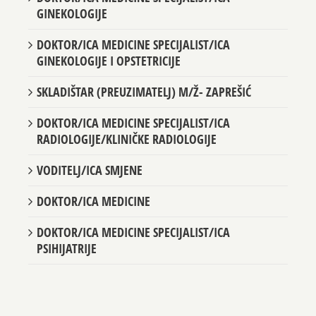
GINEKOLOGIJE
DOKTOR/ICA MEDICINE SPECIJALIST/ICA
GINEKOLOGIJE I OPSTETRICIJE
SKLADIŠTAR (PREUZIMATELJ) M/Ž- ZAPREŠIĆ
DOKTOR/ICA MEDICINE SPECIJALIST/ICA
RADIOLOGIJE/KLINIČKE RADIOLOGIJE
VODITELJ/ICA SMJENE
DOKTOR/ICA MEDICINE
DOKTOR/ICA MEDICINE SPECIJALIST/ICA
PSIHIJATRIJE