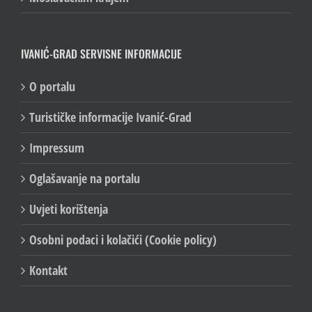
IVANIĆ-GRAD SERVISNE INFORMACIJE
O portalu
Turističke informacije Ivanić-Grad
Impressum
Oglašavanje na portalu
Uvjeti korištenja
Osobni podaci i kolačići (Cookie policy)
Kontakt