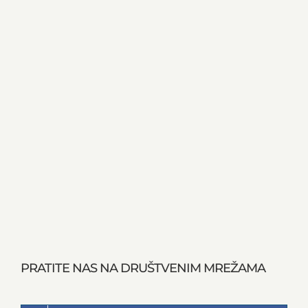
PRATITE NAS NA DRUŠTVENIM MREŽAMA