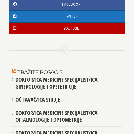
FACEBOOK
TWITER
YOUTUBE
TRAŽITE POSAO ?
DOKTOR/ICA MEDICINE SPECIJALIST/ICA
GINEKOLOGIJE I OPSTETRICIJE
OČITAVAČ/ICA STRUJE
DOKTOR/ICA MEDICINE SPECIJALIST/ICA
OFTALMOLOGIJE I OPTOMETRIJE
DOKTOR/ICA MEDICINE SPECIJALIST/ICA