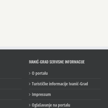
IVANIĆ-GRAD SERVISNE INFORMACIJE
O portalu
Turističke informacije Ivanić-Grad
Impressum
Oglašavanje na portalu