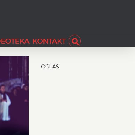
DEOTEKA
KONTAKT
OGLAS