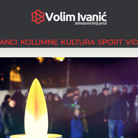
LANCI
KOLUMNE
KULTURA
SPORT
VI