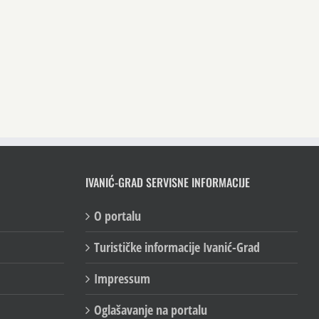
IVANIĆ-GRAD SERVISNE INFORMACIJE
O portalu
Turističke informacije Ivanić-Grad
Impressum
Oglašavanje na portalu