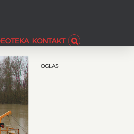
DEOTEKA
KONTAKT
OGLAS