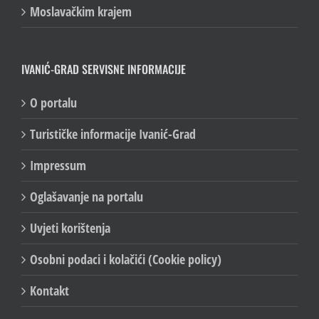
Moslavačkim krajem
IVANIĆ-GRAD SERVISNE INFORMACIJE
O portalu
Turističke informacije Ivanić-Grad
Impressum
Oglašavanje na portalu
Uvjeti korištenja
Osobni podaci i kolačići (Cookie policy)
Kontakt