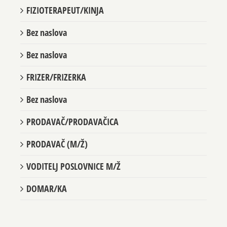
FIZIOTERAPEUT/KINJA
Bez naslova
Bez naslova
FRIZER/FRIZERKA
Bez naslova
PRODAVAČ/PRODAVAČICA
PRODAVAČ (M/Ž)
VODITELJ POSLOVNICE M/Ž
DOMAR/KA