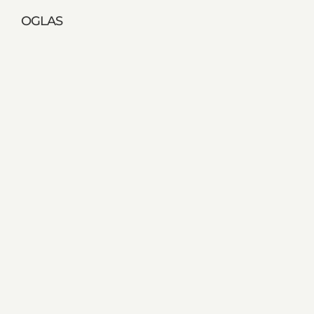
OGLAS