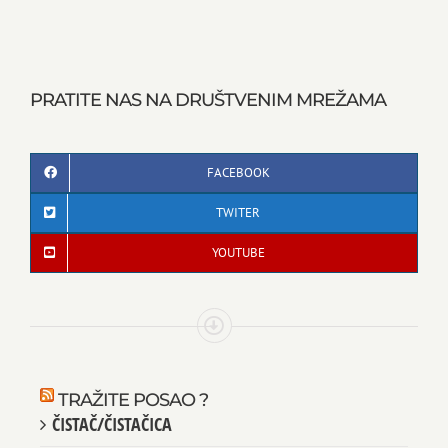
PRATITE NAS NA DRUŠTVENIM MREŽAMA
FACEBOOK
TWITER
YOUTUBE
TRAŽITE POSAO ?
ČISTAČ/ČISTAČICA