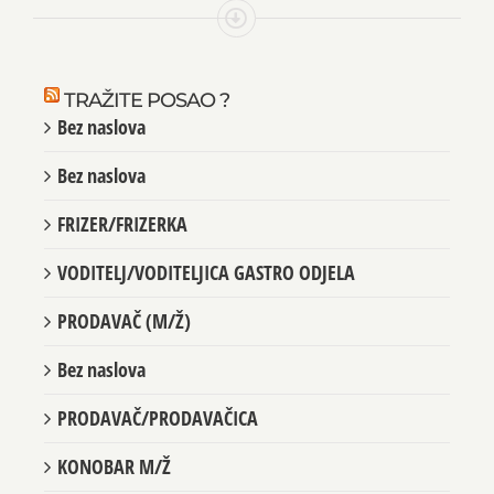
TRAŽITE POSAO ?
Bez naslova
Bez naslova
FRIZER/FRIZERKA
VODITELJ/VODITELJICA GASTRO ODJELA
PRODAVAČ (M/Ž)
Bez naslova
PRODAVAČ/PRODAVAČICA
KONOBAR M/Ž