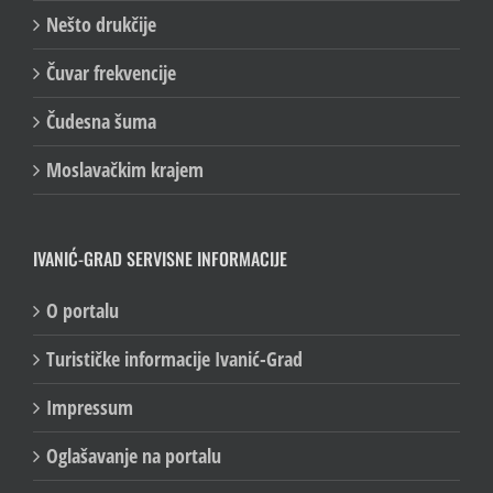
Nešto drukčije
Čuvar frekvencije
Čudesna šuma
Moslavačkim krajem
IVANIĆ-GRAD SERVISNE INFORMACIJE
O portalu
Turističke informacije Ivanić-Grad
Impressum
Oglašavanje na portalu