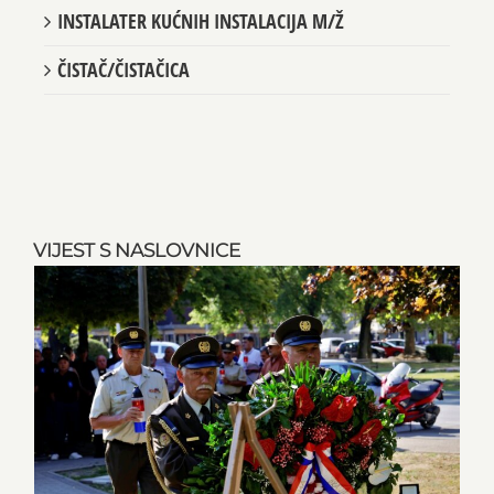
INSTALATER KUĆNIH INSTALACIJA M/Ž
ČISTAČ/ČISTAČICA
VIJEST S NASLOVNICE