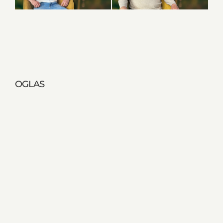
OGLAS