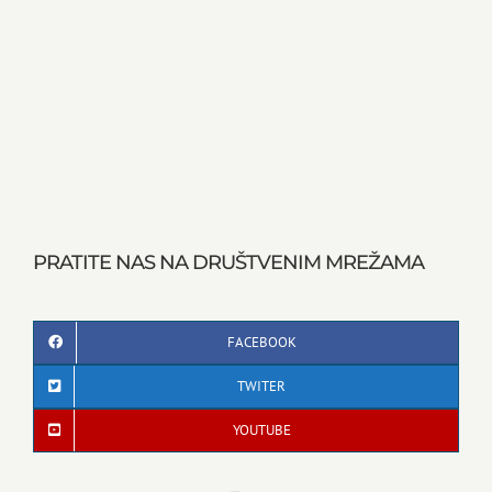
PRATITE NAS NA DRUŠTVENIM MREŽAMA
FACEBOOK
TWITER
YOUTUBE