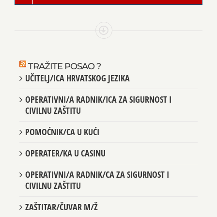
TRAŽITE POSAO ?
UČITELJ/ICA HRVATSKOG JEZIKA
OPERATIVNI/A RADNIK/ICA ZA SIGURNOST I
CIVILNU ZAŠTITU
POMOĆNIK/CA U KUĆI
OPERATER/KA U CASINU
OPERATIVNI/A RADNIK/CA ZA SIGURNOST I
CIVILNU ZAŠTITU
ZAŠTITAR/ČUVAR M/Ž