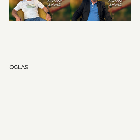
OGLAS