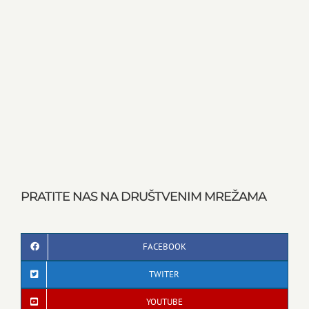
PRATITE NAS NA DRUŠTVENIM MREŽAMA
FACEBOOK
TWITER
YOUTUBE