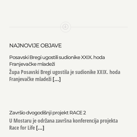
NAJNOVIJE OBJAVE
Posavski Bregi ugostili sudionike XXIX. hoda
Franjevačke mladeži
Župa Posavski Bregi ugostila je sudionike XXIX. hoda
Franjevačke mladeži
[...]
Završio dvogodišnji projekt RACE 2
U Mostaru je održana završna konferencija projekta
Race for Life
[...]