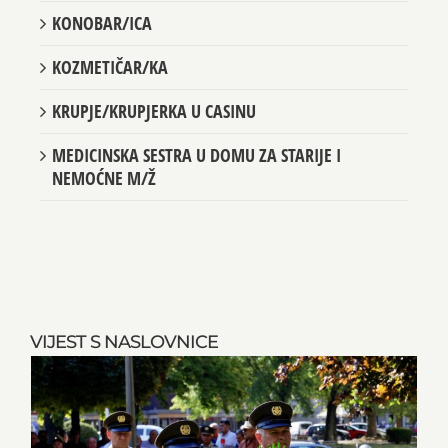
KONOBAR/ICA
KOZMETIČAR/KA
KRUPJE/KRUPJERKA U CASINU
MEDICINSKA SESTRA U DOMU ZA STARIJE I
NEMOĆNE M/Ž
VIJEST S NASLOVNICE