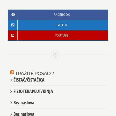
FACEBOOK
TWITER
YOUTUBE
TRAŽITE POSAO ?
ČISTAČ/ČISTAČICA
FIZIOTERAPEUT/KINJA
Bez naslova
Bez naslova