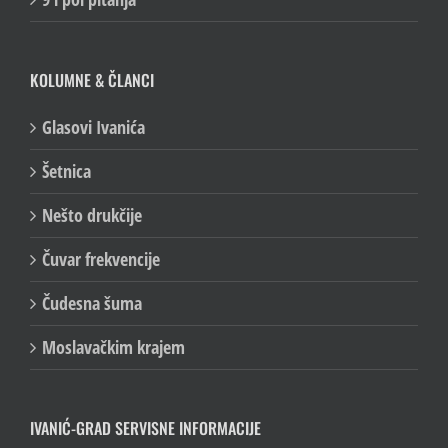
KOLUMNE & ČLANCI
Glasovi Ivanića
Šetnica
Nešto drukčije
Čuvar frekvencije
Čudesna šuma
Moslavačkim krajem
IVANIĆ-GRAD SERVISNE INFORMACIJE