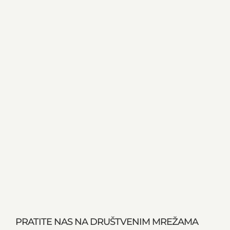
PRATITE NAS NA DRUŠTVENIM MREŽAMA