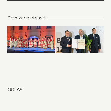
Povezane objave
OGLAS