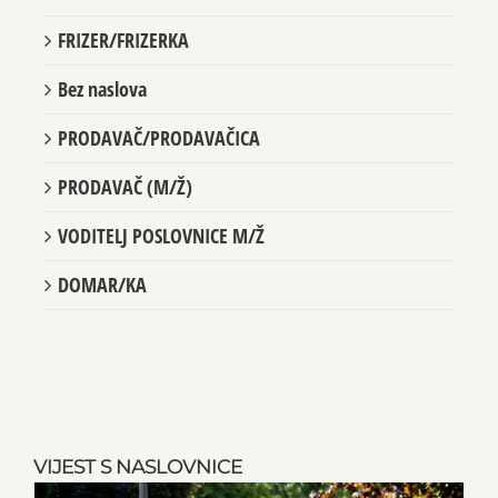
FRIZER/FRIZERKA
Bez naslova
PRODAVAČ/PRODAVAČICA
PRODAVAČ (M/Ž)
VODITELJ POSLOVNICE M/Ž
DOMAR/KA
VIJEST S NASLOVNICE