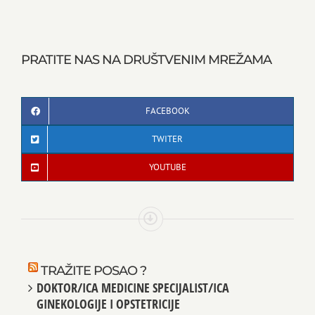
PRATITE NAS NA DRUŠTVENIM MREŽAMA
FACEBOOK
TWITER
YOUTUBE
TRAŽITE POSAO ?
DOKTOR/ICA MEDICINE SPECIJALIST/ICA
GINEKOLOGIJE I OPSTETRICIJE