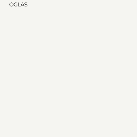
OGLAS