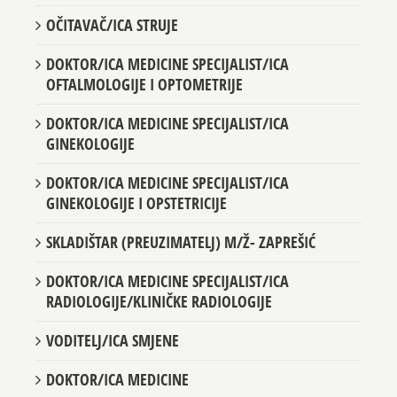
OČITAVAČ/ICA STRUJE
DOKTOR/ICA MEDICINE SPECIJALIST/ICA
OFTALMOLOGIJE I OPTOMETRIJE
DOKTOR/ICA MEDICINE SPECIJALIST/ICA
GINEKOLOGIJE
DOKTOR/ICA MEDICINE SPECIJALIST/ICA
GINEKOLOGIJE I OPSTETRICIJE
SKLADIŠTAR (PREUZIMATELJ) M/Ž- ZAPREŠIĆ
DOKTOR/ICA MEDICINE SPECIJALIST/ICA
RADIOLOGIJE/KLINIČKE RADIOLOGIJE
VODITELJ/ICA SMJENE
DOKTOR/ICA MEDICINE