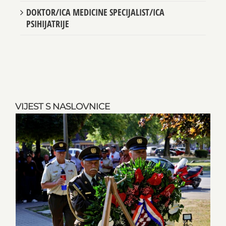
DOKTOR/ICA MEDICINE SPECIJALIST/ICA
PSIHIJATRIJE
VIJEST S NASLOVNICE