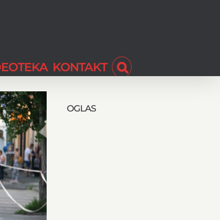
DEOTEKA
KONTAKT
OGLAS