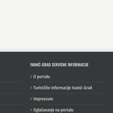
IVANIĆ-GRAD SERVISNE INFORMACIJE
O portalu
Turističke informacije Ivanić-Grad
Impressum
Oglašavanje na portalu