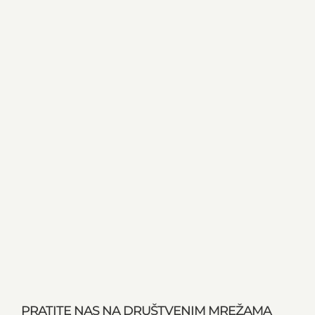
PRATITE NAS NA DRUŠTVENIM MREŽAMA