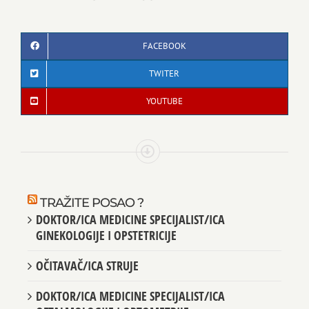
FACEBOOK
TWITER
YOUTUBE
TRAŽITE POSAO ?
DOKTOR/ICA MEDICINE SPECIJALIST/ICA
GINEKOLOGIJE I OPSTETRICIJE
OČITAVAČ/ICA STRUJE
DOKTOR/ICA MEDICINE SPECIJALIST/ICA