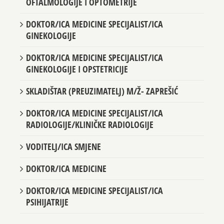
OFTALMOLOGIJE I OPTOMETRIJE
DOKTOR/ICA MEDICINE SPECIJALIST/ICA
GINEKOLOGIJE
DOKTOR/ICA MEDICINE SPECIJALIST/ICA
GINEKOLOGIJE I OPSTETRICIJE
SKLADIŠTAR (PREUZIMATELJ) M/Ž- ZAPREŠIĆ
DOKTOR/ICA MEDICINE SPECIJALIST/ICA
RADIOLOGIJE/KLINIČKE RADIOLOGIJE
VODITELJ/ICA SMJENE
DOKTOR/ICA MEDICINE
DOKTOR/ICA MEDICINE SPECIJALIST/ICA
PSIHIJATRIJE