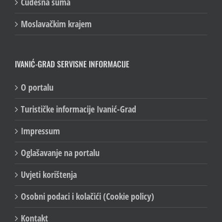
Čudesna šuma
Moslavačkim krajem
IVANIĆ-GRAD SERVISNE INFORMACIJE
O portalu
Turističke informacije Ivanić-Grad
Impressum
Oglašavanje na portalu
Uvjeti korištenja
Osobni podaci i kolačići (Cookie policy)
Kontakt