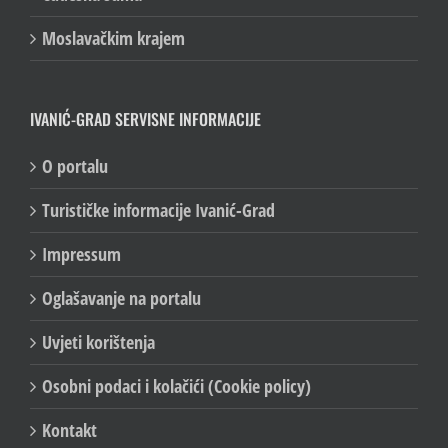
Čudesna šuma
Moslavačkim krajem
IVANIĆ-GRAD SERVISNE INFORMACIJE
O portalu
Turističke informacije Ivanić-Grad
Impressum
Oglašavanje na portalu
Uvjeti korištenja
Osobni podaci i kolačići (Cookie policy)