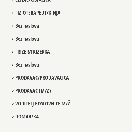
ČISTAČ/ČISTAČICA
FIZIOTERAPEUT/KINJA
Bez naslova
Bez naslova
FRIZER/FRIZERKA
Bez naslova
PRODAVAČ/PRODAVAČICA
PRODAVAČ (M/Ž)
VODITELJ POSLOVNICE M/Ž
DOMAR/KA