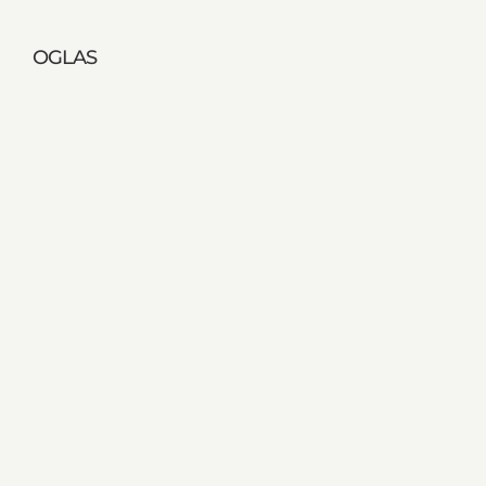
OGLAS