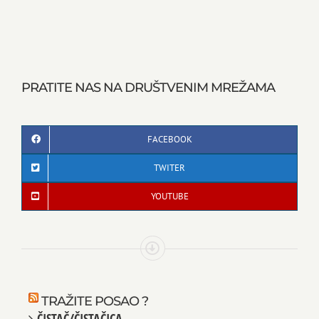
PRATITE NAS NA DRUŠTVENIM MREŽAMA
FACEBOOK
TWITER
YOUTUBE
TRAŽITE POSAO ?