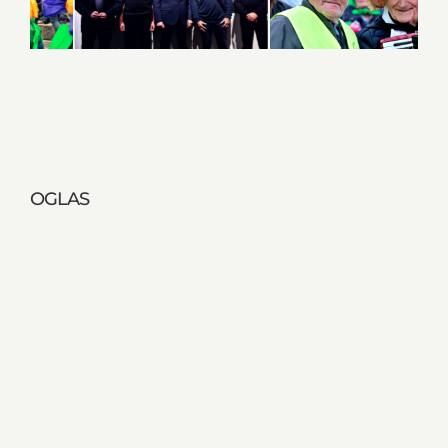
OGLAS