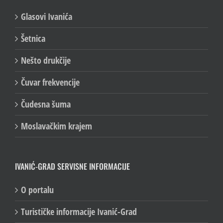
Glasovi Ivanića
Šetnica
Nešto drukčije
Čuvar frekvencije
Čudesna šuma
Moslavačkim krajem
IVANIĆ-GRAD SERVISNE INFORMACIJE
O portalu
Turističke informacije Ivanić-Grad