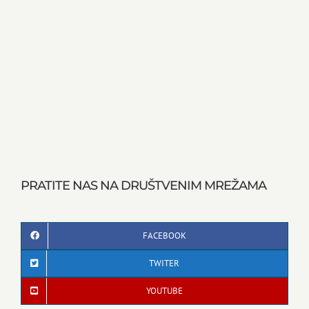
PRATITE NAS NA DRUŠTVENIM MREŽAMA
FACEBOOK
TWITER
YOUTUBE