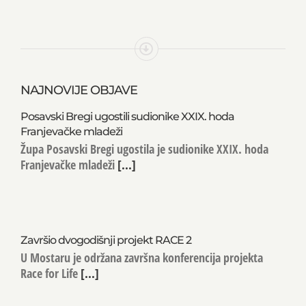
NAJNOVIJE OBJAVE
Posavski Bregi ugostili sudionike XXIX. hoda
Franjevačke mladeži
Župa Posavski Bregi ugostila je sudionike XXIX. hoda
Franjevačke mladeži
[...]
Završio dvogodišnji projekt RACE 2
U Mostaru je održana završna konferencija projekta
Race for Life
[...]