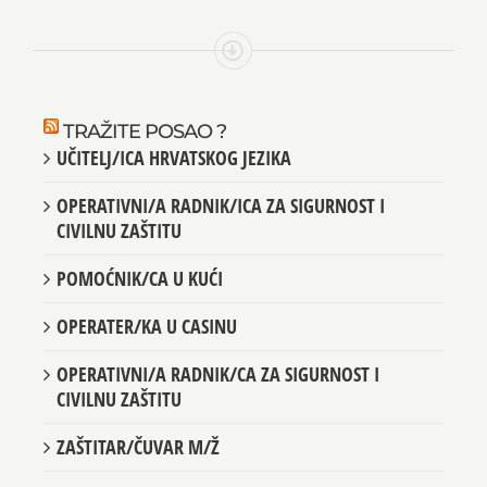
TRAŽITE POSAO ?
UČITELJ/ICA HRVATSKOG JEZIKA
OPERATIVNI/A RADNIK/ICA ZA SIGURNOST I
CIVILNU ZAŠTITU
POMOĆNIK/CA U KUĆI
OPERATER/KA U CASINU
OPERATIVNI/A RADNIK/CA ZA SIGURNOST I
CIVILNU ZAŠTITU
ZAŠTITAR/ČUVAR M/Ž