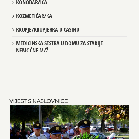
KONOBAR/ICA
KOZMETIČAR/KA
KRUPJE/KRUPJERKA U CASINU
MEDICINSKA SESTRA U DOMU ZA STARIJE I
NEMOĆNE M/Ž
VIJEST S NASLOVNICE