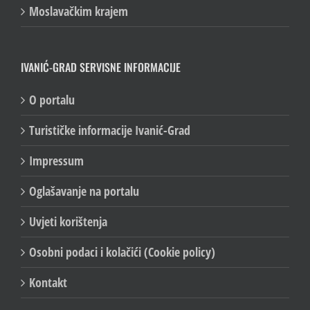
Čudesna šuma
Moslavačkim krajem
IVANIĆ-GRAD SERVISNE INFORMACIJE
O portalu
Turističke informacije Ivanić-Grad
Impressum
Oglašavanje na portalu
Uvjeti korištenja
Osobni podaci i kolačići (Cookie policy)