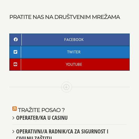
PRATITE NAS NA DRUŠTVENIM MREŽAMA
FACEBOOK
TWITER
YOUTUBE
TRAŽITE POSAO ?
OPERATER/KA U CASINU