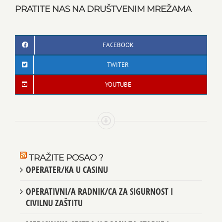
PRATITE NAS NA DRUŠTVENIM MREŽAMA
FACEBOOK
TWITER
YOUTUBE
TRAŽITE POSAO ?
OPERATER/KA U CASINU
OPERATIVNI/A RADNIK/CA ZA SIGURNOST I
CIVILNU ZAŠTITU