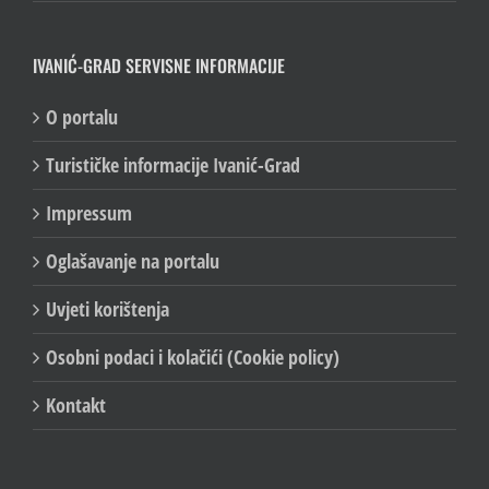
IVANIĆ-GRAD SERVISNE INFORMACIJE
O portalu
Turističke informacije Ivanić-Grad
Impressum
Oglašavanje na portalu
Uvjeti korištenja
Osobni podaci i kolačići (Cookie policy)
Kontakt