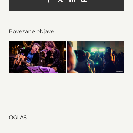
Povezane objave
OGLAS