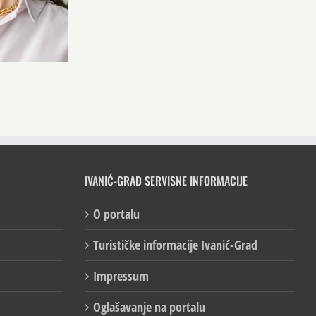
IVANIĆ-GRAD SERVISNE INFORMACIJE
O portalu
Turističke informacije Ivanić-Grad
Impressum
Oglašavanje na portalu