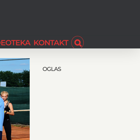
DEOTEKA
KONTAKT
OGLAS