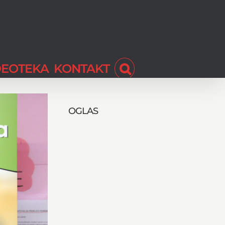
DEOTEKA
KONTAKT
OGLAS