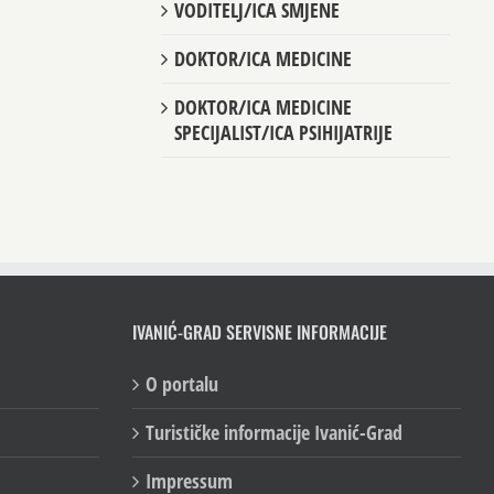
VODITELJ/ICA SMJENE
DOKTOR/ICA MEDICINE
DOKTOR/ICA MEDICINE
SPECIJALIST/ICA PSIHIJATRIJE
IVANIĆ-GRAD SERVISNE INFORMACIJE
O portalu
Turističke informacije Ivanić-Grad
Impressum