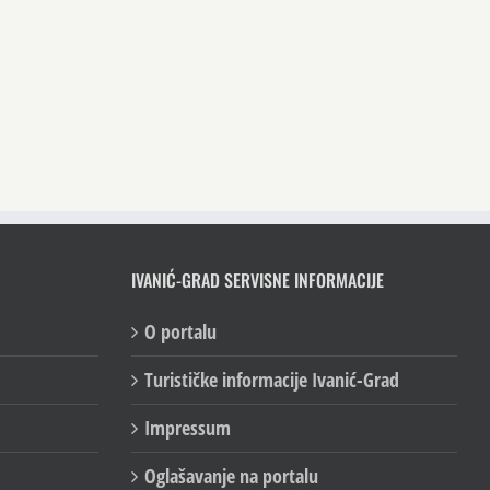
IVANIĆ-GRAD SERVISNE INFORMACIJE
O portalu
Turističke informacije Ivanić-Grad
Impressum
Oglašavanje na portalu