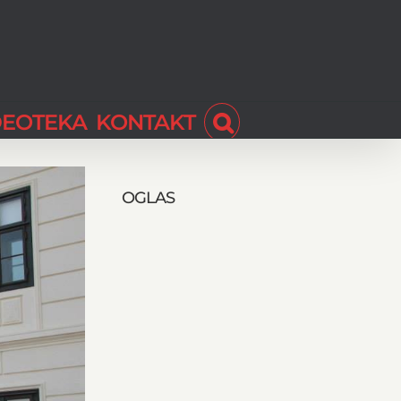
DEOTEKA
KONTAKT
OGLAS