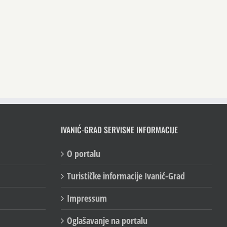
IVANIĆ-GRAD SERVISNE INFORMACIJE
O portalu
Turističke informacije Ivanić-Grad
Impressum
Oglašavanje na portalu