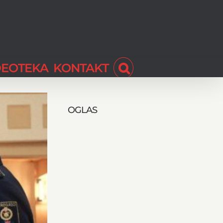
DEOTEKA
KONTAKT
OGLAS