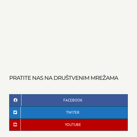
PRATITE NAS NA DRUŠTVENIM MREŽAMA
FACEBOOK
TWITER
YOUTUBE