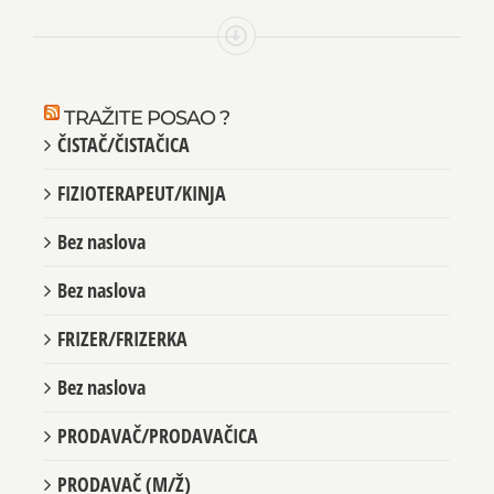
TRAŽITE POSAO ?
ČISTAČ/ČISTAČICA
FIZIOTERAPEUT/KINJA
Bez naslova
Bez naslova
FRIZER/FRIZERKA
Bez naslova
PRODAVAČ/PRODAVAČICA
PRODAVAČ (M/Ž)