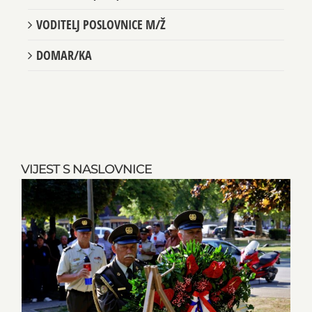
VODITELJ POSLOVNICE M/Ž
DOMAR/KA
VIJEST S NASLOVNICE