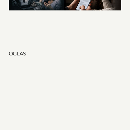
OGLAS