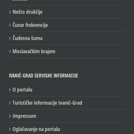
Nešto drukčije
Čuvar frekvencije
Čudesna šuma
Moslavačkim krajem
IVANIĆ-GRAD SERVISNE INFORMACIJE
O portalu
Turističke informacije Ivanić-Grad
Impressum
Oglašavanje na portalu