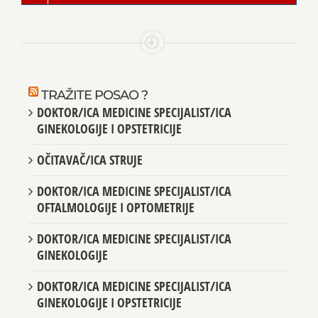
YOUTUBE
TRAŽITE POSAO ?
DOKTOR/ICA MEDICINE SPECIJALIST/ICA
GINEKOLOGIJE I OPSTETRICIJE
OČITAVAČ/ICA STRUJE
DOKTOR/ICA MEDICINE SPECIJALIST/ICA
OFTALMOLOGIJE I OPTOMETRIJE
DOKTOR/ICA MEDICINE SPECIJALIST/ICA
GINEKOLOGIJE
DOKTOR/ICA MEDICINE SPECIJALIST/ICA