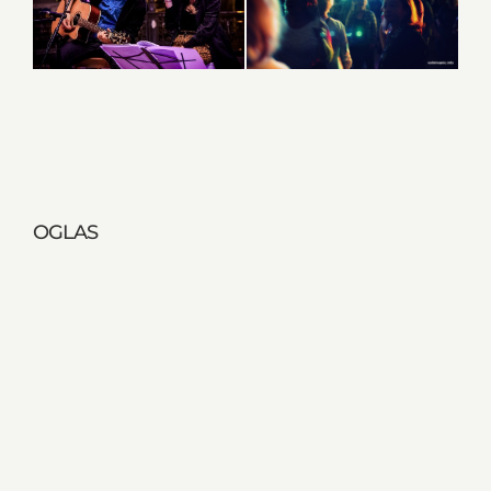
OGLAS