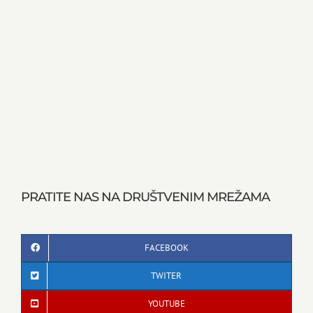
PRATITE NAS NA DRUŠTVENIM MREŽAMA
FACEBOOK
TWITER