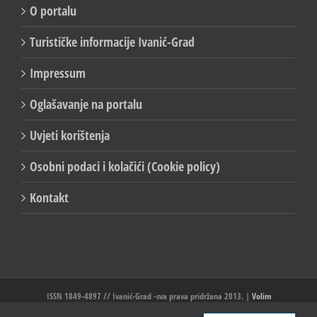
IVANIĆ-GRAD SERVISNE INFORMACIJE
O portalu
Turističke informacije Ivanić-Grad
Impressum
Oglašavanje na portalu
Uvjeti korištenja
Osobni podaci i kolačići (Cookie policy)
Kontakt