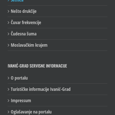
Nešto drukčije
Čuvar frekvencije
Čudesna šuma
Moslavačkim krajem
IVANIĆ-GRAD SERVISNE INFORMACIJE
O portalu
Turističke informacije Ivanić-Grad
Impressum
Oglašavanje na portalu