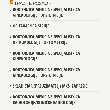
TRAŽITE POSAO ?
DOKTOR/ICA MEDICINE SPECIJALIST/ICA
GINEKOLOGIJE I OPSTETRICIJE
OČITAVAČ/ICA STRUJE
DOKTOR/ICA MEDICINE SPECIJALIST/ICA
OFTALMOLOGIJE I OPTOMETRIJE
DOKTOR/ICA MEDICINE SPECIJALIST/ICA
GINEKOLOGIJE
DOKTOR/ICA MEDICINE SPECIJALIST/ICA
GINEKOLOGIJE I OPSTETRICIJE
SKLADIŠTAR (PREUZIMATELJ) M/Ž- ZAPREŠIĆ
DOKTOR/ICA MEDICINE SPECIJALIST/ICA
RADIOLOGIJE/KLINIČKE RADIOLOGIJE