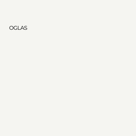
OGLAS