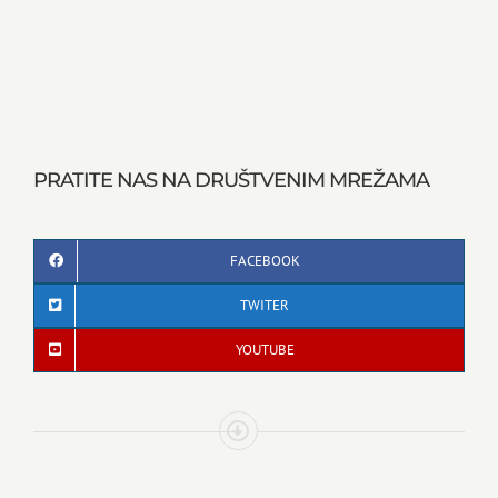
PRATITE NAS NA DRUŠTVENIM MREŽAMA
FACEBOOK
TWITER
YOUTUBE