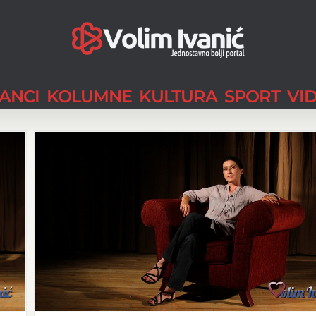
LANCI
KOLUMNE
KULTURA
SPORT
VI