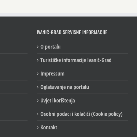
IVANIĆ-GRAD SERVISNE INFORMACIJE
O portalu
Turističke informacije Ivanić-Grad
Impressum
Oglašavanje na portalu
Uvjeti korištenja
Osobni podaci i kolačići (Cookie policy)
Kontakt