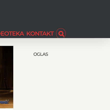
DEOTEKA
KONTAKT
OGLAS