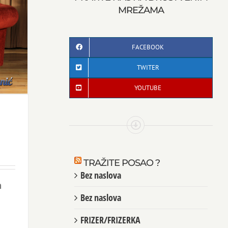
MREŽAMA
FACEBOOK
TWITER
YOUTUBE
TRAŽITE POSAO ?
Bez naslova
m
Bez naslova
FRIZER/FRIZERKA