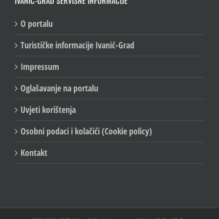
IVANIĆ-GRAD SERVISNE INFORMACIJE
O portalu
Turističke informacije Ivanić-Grad
Impressum
Oglašavanje na portalu
Uvjeti korištenja
Osobni podaci i kolačići (Cookie policy)
Kontakt