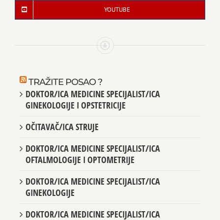
YOUTUBE
TRAŽITE POSAO ?
DOKTOR/ICA MEDICINE SPECIJALIST/ICA
GINEKOLOGIJE I OPSTETRICIJE
OČITAVAČ/ICA STRUJE
DOKTOR/ICA MEDICINE SPECIJALIST/ICA
OFTALMOLOGIJE I OPTOMETRIJE
DOKTOR/ICA MEDICINE SPECIJALIST/ICA
GINEKOLOGIJE
DOKTOR/ICA MEDICINE SPECIJALIST/ICA