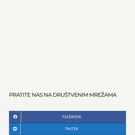
PRATITE NAS NA DRUŠTVENIM MREŽAMA
FACEBOOK
TWITER