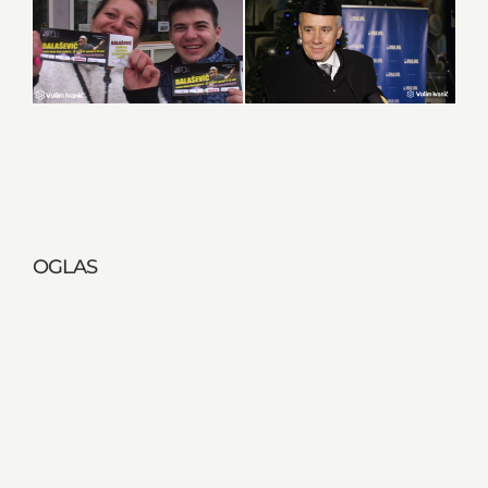
OGLAS