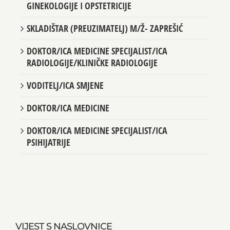
GINEKOLOGIJE I OPSTETRICIJE
SKLADIŠTAR (PREUZIMATELJ) M/Ž- ZAPREŠIĆ
DOKTOR/ICA MEDICINE SPECIJALIST/ICA
RADIOLOGIJE/KLINIČKE RADIOLOGIJE
VODITELJ/ICA SMJENE
DOKTOR/ICA MEDICINE
DOKTOR/ICA MEDICINE SPECIJALIST/ICA
PSIHIJATRIJE
VIJEST S NASLOVNICE