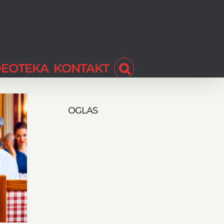
DEOTEKA
KONTAKT
OGLAS