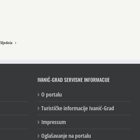
Sljedeća
IVANIĆ-GRAD SERVISNE INFORMACIJE
O portalu
Turističke informacije Ivanić-Grad
Impressum
Oglašavanje na portalu