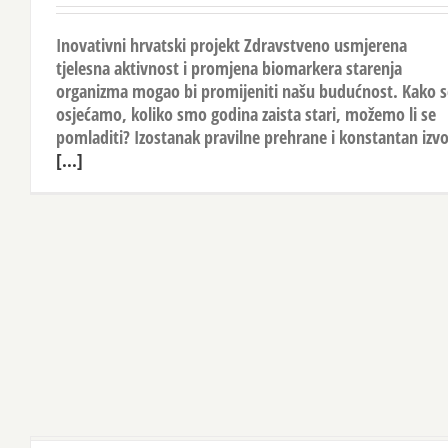
Inovativni hrvatski projekt Zdravstveno usmjerena
tjelesna aktivnost i promjena biomarkera starenja
organizma mogao bi promijeniti našu budućnost. Kako s
osjećamo, koliko smo godina zaista stari, možemo li se
pomladiti? Izostanak pravilne prehrane i konstantan izvo
[...]