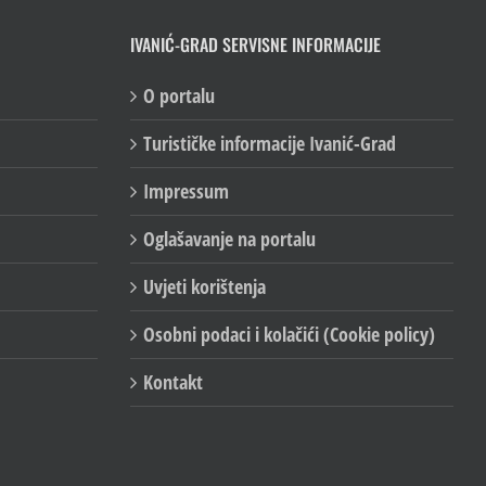
IVANIĆ-GRAD SERVISNE INFORMACIJE
O portalu
Turističke informacije Ivanić-Grad
Impressum
Oglašavanje na portalu
Uvjeti korištenja
Osobni podaci i kolačići (Cookie policy)
Kontakt