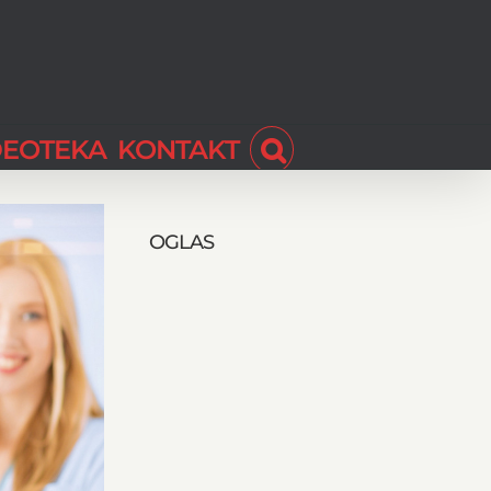
DEOTEKA
KONTAKT
OGLAS