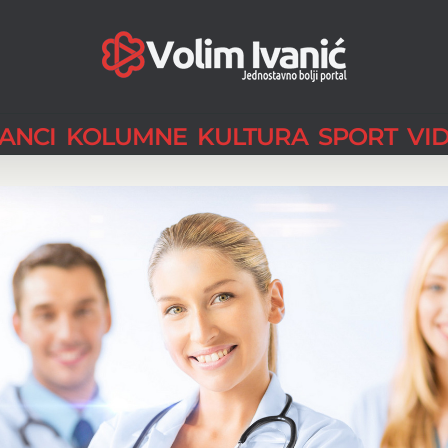
LANCI
KOLUMNE
KULTURA
SPORT
VI