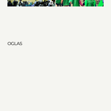
OGLAS