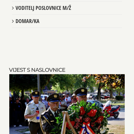
VODITELJ POSLOVNICE M/Ž
DOMAR/KA
VIJEST S NASLOVNICE