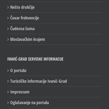
Nešto drukčije
Čuvar frekvencije
Čudesna šuma
Moslavačkim krajem
IVANIĆ-GRAD SERVISNE INFORMACIJE
O portalu
Turističke informacije Ivanić-Grad
Impressum
Oglašavanje na portalu