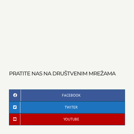
PRATITE NAS NA DRUŠTVENIM MREŽAMA
FACEBOOK
TWITER
YOUTUBE