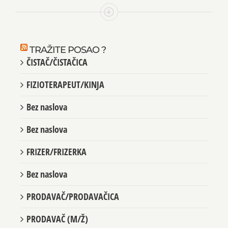
TRAŽITE POSAO ?
ČISTAČ/ČISTAČICA
FIZIOTERAPEUT/KINJA
Bez naslova
Bez naslova
FRIZER/FRIZERKA
Bez naslova
PRODAVAČ/PRODAVAČICA
PRODAVAČ (M/Ž)