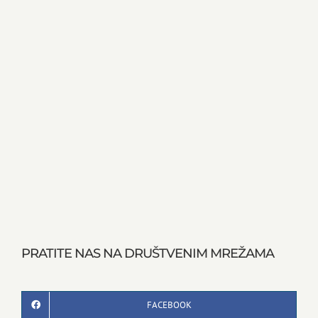
PRATITE NAS NA DRUŠTVENIM MREŽAMA
FACEBOOK