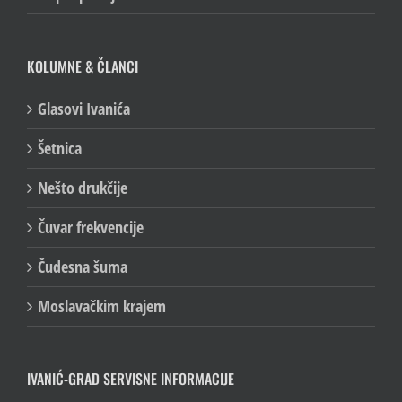
KOLUMNE & ČLANCI
Glasovi Ivanića
Šetnica
Nešto drukčije
Čuvar frekvencije
Čudesna šuma
Moslavačkim krajem
IVANIĆ-GRAD SERVISNE INFORMACIJE