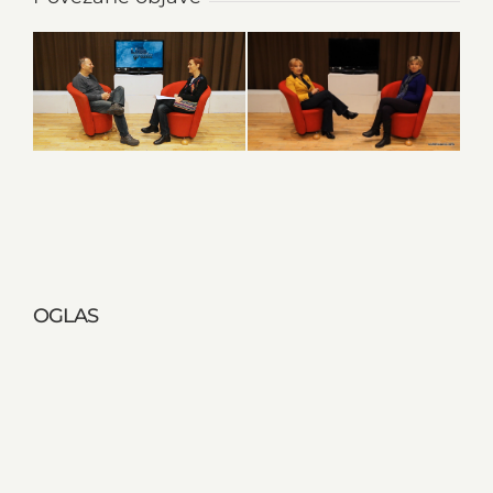
OGLAS