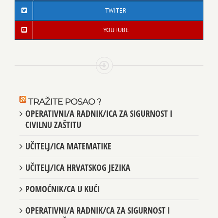
TWITER
YOUTUBE
TRAŽITE POSAO ?
OPERATIVNI/A RADNIK/ICA ZA SIGURNOST I
CIVILNU ZAŠTITU
UČITELJ/ICA MATEMATIKE
UČITELJ/ICA HRVATSKOG JEZIKA
POMOĆNIK/CA U KUĆI
OPERATIVNI/A RADNIK/CA ZA SIGURNOST I