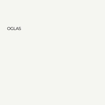
OGLAS