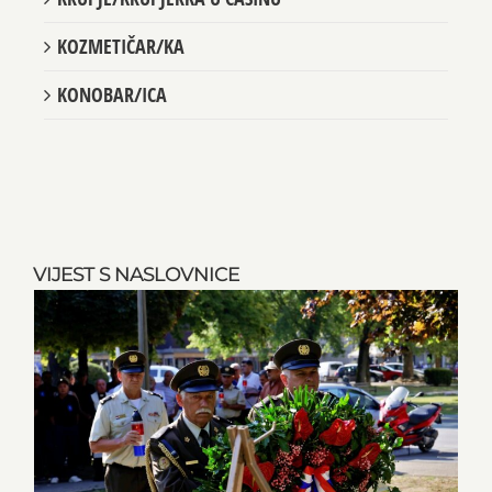
KOZMETIČAR/KA
KONOBAR/ICA
VIJEST S NASLOVNICE