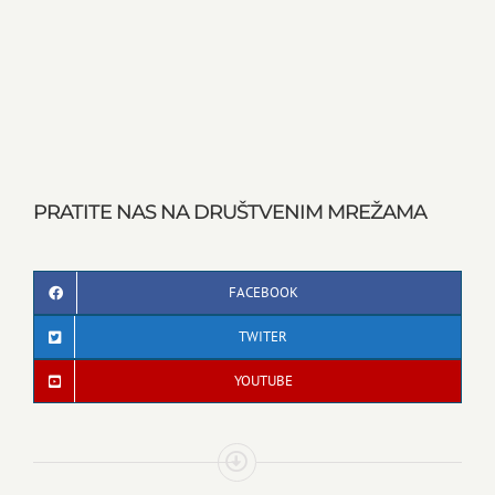
PRATITE NAS NA DRUŠTVENIM MREŽAMA
FACEBOOK
TWITER
YOUTUBE