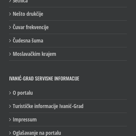
Šetnica
Nešto drukčije
Čuvar frekvencije
Čudesna šuma
Moslavačkim krajem
IVANIĆ-GRAD SERVISNE INFORMACIJE
O portalu
Turističke informacije Ivanić-Grad
Impressum
Oglašavanje na portalu