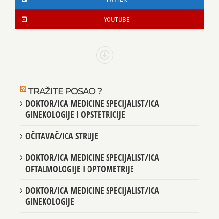
YOUTUBE
TRAŽITE POSAO ?
DOKTOR/ICA MEDICINE SPECIJALIST/ICA
GINEKOLOGIJE I OPSTETRICIJE
OČITAVAČ/ICA STRUJE
DOKTOR/ICA MEDICINE SPECIJALIST/ICA
OFTALMOLOGIJE I OPTOMETRIJE
DOKTOR/ICA MEDICINE SPECIJALIST/ICA
GINEKOLOGIJE