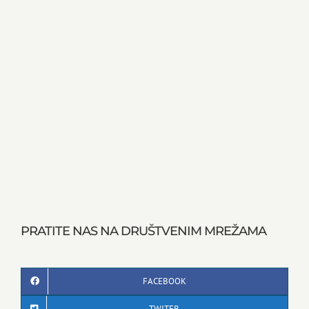
PRATITE NAS NA DRUŠTVENIM MREŽAMA
FACEBOOK
TWITER