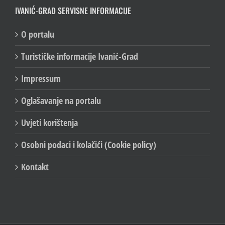
IVANIĆ-GRAD SERVISNE INFORMACIJE
O portalu
Turističke informacije Ivanić-Grad
Impressum
Oglašavanje na portalu
Uvjeti korištenja
Osobni podaci i kolačići (Cookie policy)
Kontakt