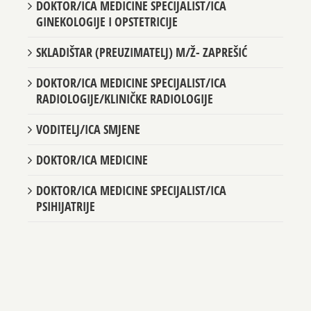
DOKTOR/ICA MEDICINE SPECIJALIST/ICA
GINEKOLOGIJE I OPSTETRICIJE
SKLADIŠTAR (PREUZIMATELJ) M/Ž- ZAPREŠIĆ
DOKTOR/ICA MEDICINE SPECIJALIST/ICA
RADIOLOGIJE/KLINIČKE RADIOLOGIJE
VODITELJ/ICA SMJENE
DOKTOR/ICA MEDICINE
DOKTOR/ICA MEDICINE SPECIJALIST/ICA
PSIHIJATRIJE