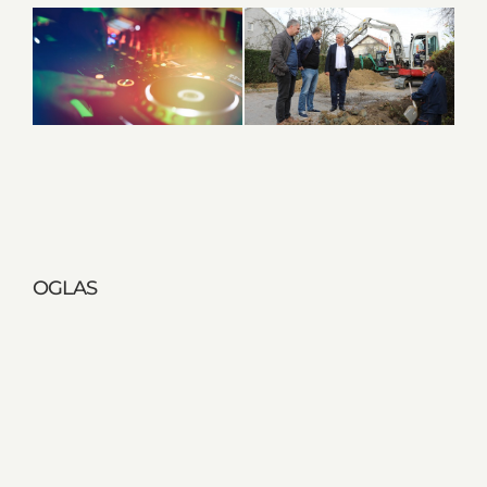
OGLAS