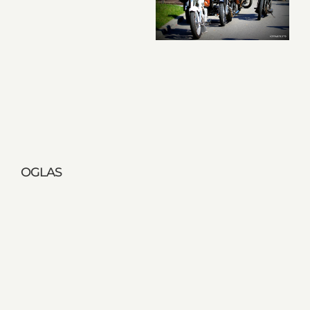
OGLAS