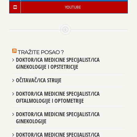
YOUTUBE
TRAŽITE POSAO ?
DOKTOR/ICA MEDICINE SPECIJALIST/ICA
GINEKOLOGIJE I OPSTETRICIJE
OČITAVAČ/ICA STRUJE
DOKTOR/ICA MEDICINE SPECIJALIST/ICA
OFTALMOLOGIJE I OPTOMETRIJE
DOKTOR/ICA MEDICINE SPECIJALIST/ICA
GINEKOLOGIJE
DOKTOR/ICA MEDICINE SPECIJALIST/ICA