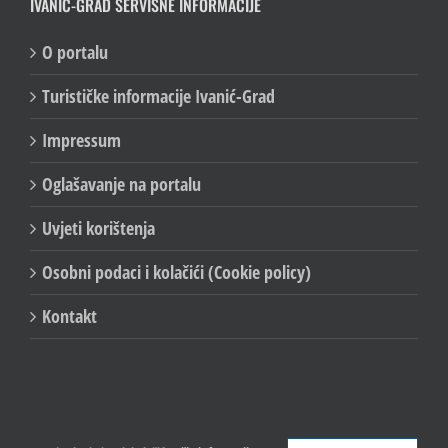
IVANIĆ-GRAD SERVISNE INFORMACIJE
O portalu
Turističke informacije Ivanić-Grad
Impressum
Oglašavanje na portalu
Uvjeti korištenja
Osobni podaci i kolačići (Cookie policy)
Kontakt