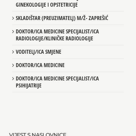
GINEKOLOGIJE I OPSTETRICIJE
SKLADIŠTAR (PREUZIMATELJ) M/Ž- ZAPREŠIĆ
DOKTOR/ICA MEDICINE SPECIJALIST/ICA
RADIOLOGIJE/KLINIČKE RADIOLOGIJE
VODITELJ/ICA SMJENE
DOKTOR/ICA MEDICINE
DOKTOR/ICA MEDICINE SPECIJALIST/ICA
PSIHIJATRIJE
VIJEST S NASLOVNICE