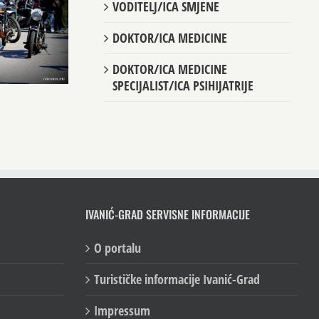
VODITELJ/ICA SMJENE
DOKTOR/ICA MEDICINE
DOKTOR/ICA MEDICINE
SPECIJALIST/ICA PSIHIJATRIJE
IVANIĆ-GRAD SERVISNE INFORMACIJE
O portalu
Turističke informacije Ivanić-Grad
Impressum