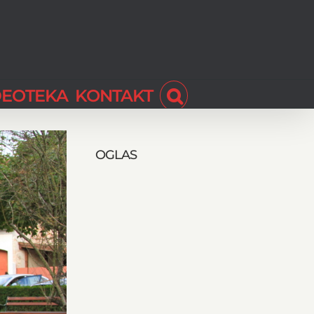
DEOTEKA
KONTAKT
OGLAS