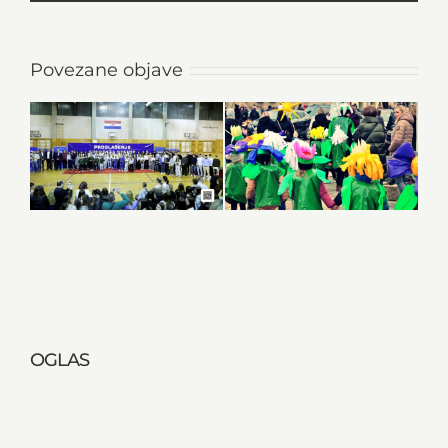
Povezane objave
OGLAS