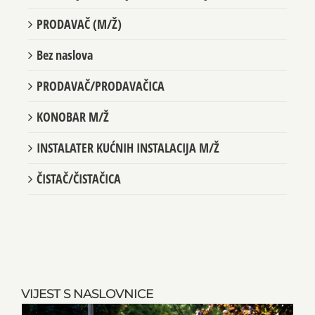
PRODAVAČ (M/Ž)
Bez naslova
PRODAVAČ/PRODAVAČICA
KONOBAR M/Ž
INSTALATER KUĆNIH INSTALACIJA M/Ž
ČISTAČ/ČISTAČICA
VIJEST S NASLOVNICE