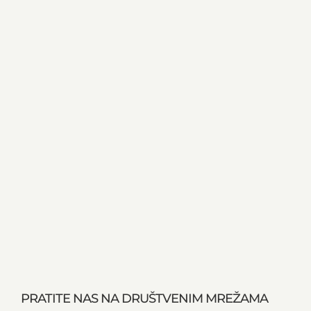
PRATITE NAS NA DRUŠTVENIM MREŽAMA