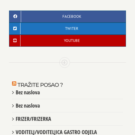
FACEBOOK
TWITER
YOUTUBE
TRAŽITE POSAO ?
Bez naslova
Bez naslova
FRIZER/FRIZERKA
VODITELJ/VODITELJICA GASTRO ODJELA