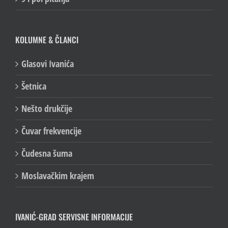
KOLUMNE & ČLANCI
Glasovi Ivanića
Šetnica
Nešto drukčije
Čuvar frekvencije
Čudesna šuma
Moslavačkim krajem
IVANIĆ-GRAD SERVISNE INFORMACIJE