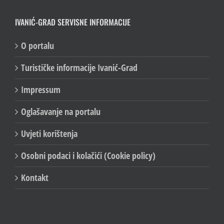
IVANIĆ-GRAD SERVISNE INFORMACIJE
O portalu
Turističke informacije Ivanić-Grad
Impressum
Oglašavanje na portalu
Uvjeti korištenja
Osobni podaci i kolačići (Cookie policy)
Kontakt