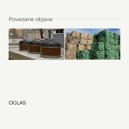
Povezane objave
OGLAS