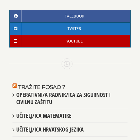
FACEBOOK
TWITER
YOUTUBE
TRAŽITE POSAO ?
OPERATIVNI/A RADNIK/ICA ZA SIGURNOST I
CIVILNU ZAŠTITU
UČITELJ/ICA MATEMATIKE
UČITELJ/ICA HRVATSKOG JEZIKA