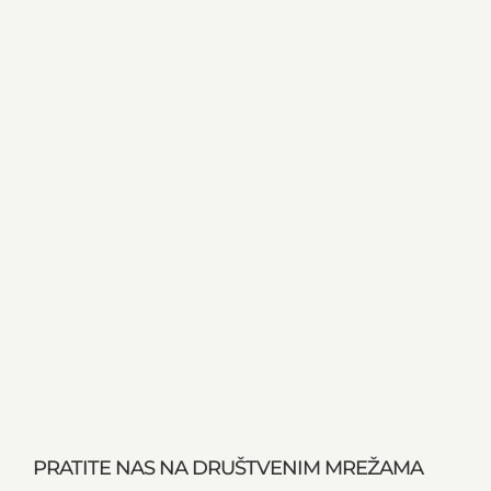
PRATITE NAS NA DRUŠTVENIM MREŽAMA