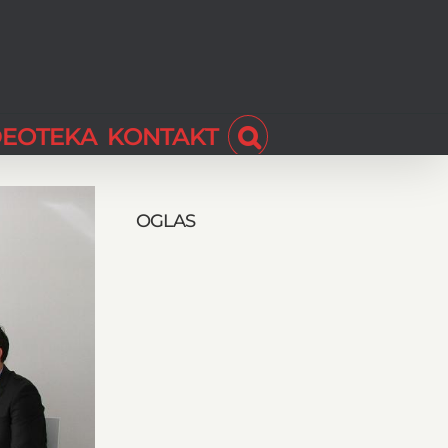
DEOTEKA
KONTAKT
OGLAS