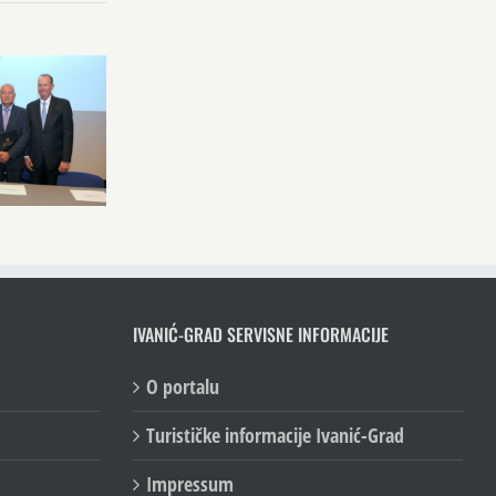
IVANIĆ-GRAD SERVISNE INFORMACIJE
O portalu
Turističke informacije Ivanić-Grad
Impressum