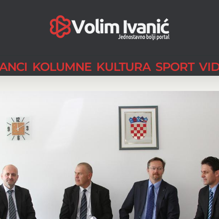
LANCI
KOLUMNE
KULTURA
SPORT
VI