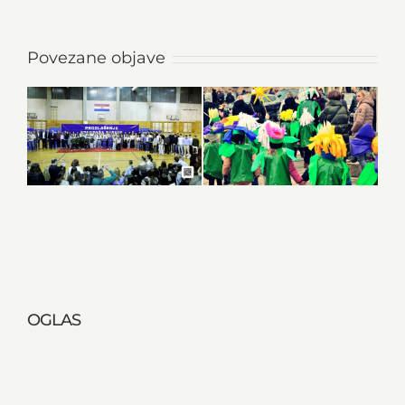
Povezane objave
OGLAS