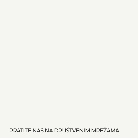
PRATITE NAS NA DRUŠTVENIM MREŽAMA