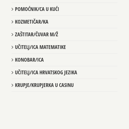
POMOĆNIK/CA U KUĆI
KOZMETIČAR/KA
ZAŠTITAR/ČUVAR M/Ž
UČITELJ/ICA MATEMATIKE
KONOBAR/ICA
UČITELJ/ICA HRVATSKOG JEZIKA
KRUPJE/KRUPJERKA U CASINU