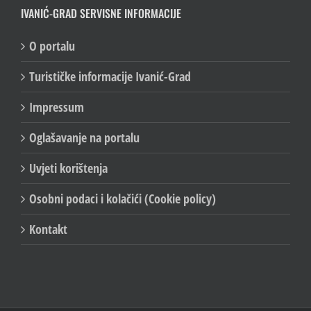
IVANIĆ-GRAD SERVISNE INFORMACIJE
O portalu
Turističke informacije Ivanić-Grad
Impressum
Oglašavanje na portalu
Uvjeti korištenja
Osobni podaci i kolačići (Cookie policy)
Kontakt