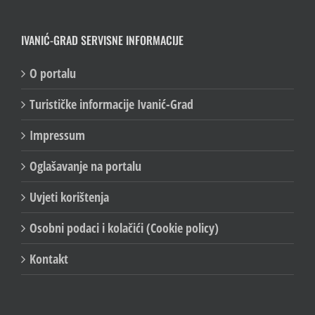
IVANIĆ-GRAD SERVISNE INFORMACIJE
O portalu
Turističke informacije Ivanić-Grad
Impressum
Oglašavanje na portalu
Uvjeti korištenja
Osobni podaci i kolačići (Cookie policy)
Kontakt