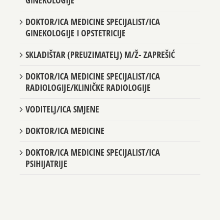
GINEKOLOGIJE
DOKTOR/ICA MEDICINE SPECIJALIST/ICA
GINEKOLOGIJE I OPSTETRICIJE
SKLADIŠTAR (PREUZIMATELJ) M/Ž- ZAPREŠIĆ
DOKTOR/ICA MEDICINE SPECIJALIST/ICA
RADIOLOGIJE/KLINIČKE RADIOLOGIJE
VODITELJ/ICA SMJENE
DOKTOR/ICA MEDICINE
DOKTOR/ICA MEDICINE SPECIJALIST/ICA
PSIHIJATRIJE