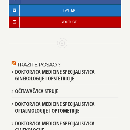
TWITER
YOUTUBE
TRAŽITE POSAO ?
DOKTOR/ICA MEDICINE SPECIJALIST/ICA
GINEKOLOGIJE I OPSTETRICIJE
OČITAVAČ/ICA STRUJE
DOKTOR/ICA MEDICINE SPECIJALIST/ICA
OFTALMOLOGIJE I OPTOMETRIJE
DOKTOR/ICA MEDICINE SPECIJALIST/ICA