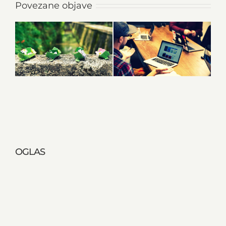
Povezane objave
OGLAS