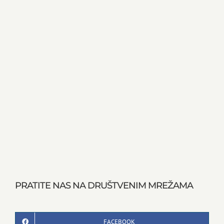
PRATITE NAS NA DRUŠTVENIM MREŽAMA
FACEBOOK