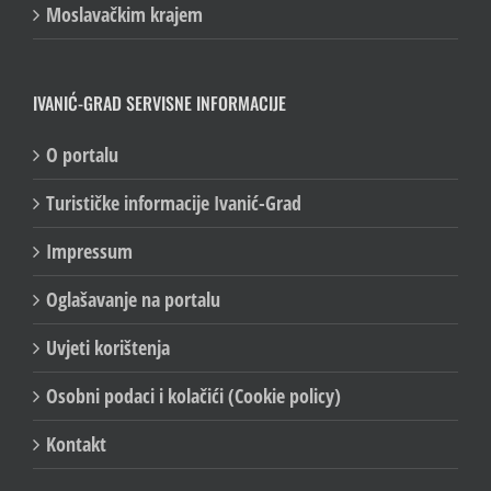
Moslavačkim krajem
IVANIĆ-GRAD SERVISNE INFORMACIJE
O portalu
Turističke informacije Ivanić-Grad
Impressum
Oglašavanje na portalu
Uvjeti korištenja
Osobni podaci i kolačići (Cookie policy)
Kontakt