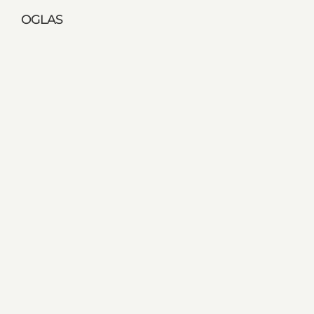
OGLAS