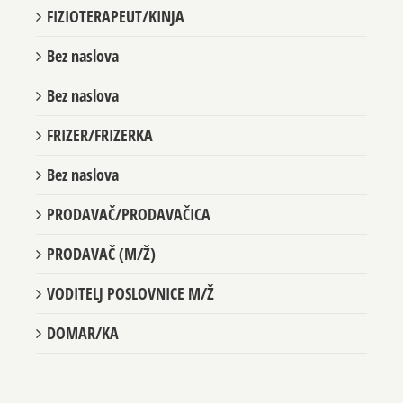
FIZIOTERAPEUT/KINJA
Bez naslova
Bez naslova
FRIZER/FRIZERKA
Bez naslova
PRODAVAČ/PRODAVAČICA
PRODAVAČ (M/Ž)
VODITELJ POSLOVNICE M/Ž
DOMAR/KA