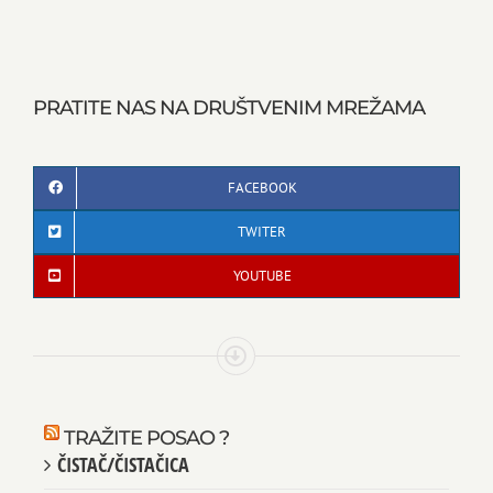
PRATITE NAS NA DRUŠTVENIM MREŽAMA
FACEBOOK
TWITER
YOUTUBE
TRAŽITE POSAO ?
ČISTAČ/ČISTAČICA