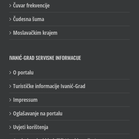
Čuvar frekvencije
Čudesna šuma
Moslavačkim krajem
IVANIĆ-GRAD SERVISNE INFORMACIJE
O portalu
Turističke informacije Ivanić-Grad
Impressum
Oglašavanje na portalu
Uvjeti korištenja