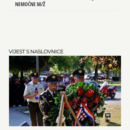
NEMOĆNE M/Ž
VIJEST S NASLOVNICE