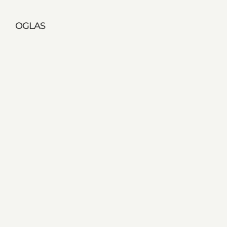
OGLAS