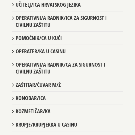
UČITELJ/ICA HRVATSKOG JEZIKA
OPERATIVNI/A RADNIK/ICA ZA SIGURNOST I
CIVILNU ZAŠTITU
POMOĆNIK/CA U KUĆI
OPERATER/KA U CASINU
OPERATIVNI/A RADNIK/CA ZA SIGURNOST I
CIVILNU ZAŠTITU
ZAŠTITAR/ČUVAR M/Ž
KONOBAR/ICA
KOZMETIČAR/KA
KRUPJE/KRUPJERKA U CASINU