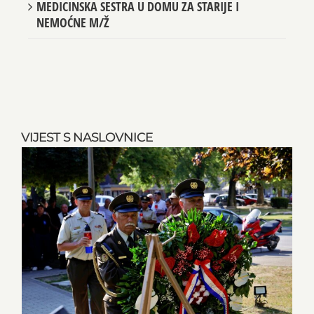
MEDICINSKA SESTRA U DOMU ZA STARIJE I
NEMOĆNE M/Ž
VIJEST S NASLOVNICE