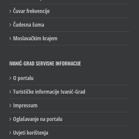
Čuvar frekvencije
Čudesna šuma
Moslavačkim krajem
IVANIĆ-GRAD SERVISNE INFORMACIJE
O portalu
Turističke informacije Ivanić-Grad
Impressum
Oglašavanje na portalu
Uvjeti korištenja