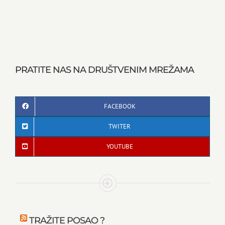
PRATITE NAS NA DRUŠTVENIM MREŽAMA
FACEBOOK
TWITER
YOUTUBE
TRAŽITE POSAO ?