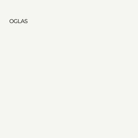
OGLAS