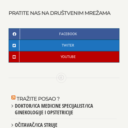
PRATITE NAS NA DRUŠTVENIM MREŽAMA
FACEBOOK
TWITER
YOUTUBE
TRAŽITE POSAO ?
DOKTOR/ICA MEDICINE SPECIJALIST/ICA
GINEKOLOGIJE I OPSTETRICIJE