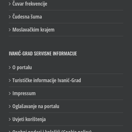
Nešto drukčije
Čuvar frekvencije
Čudesna šuma
Moslavačkim krajem
IVANIĆ-GRAD SERVISNE INFORMACIJE
O portalu
Turističke informacije Ivanić-Grad
Impressum
Oglašavanje na portalu
Uvjeti korištenja