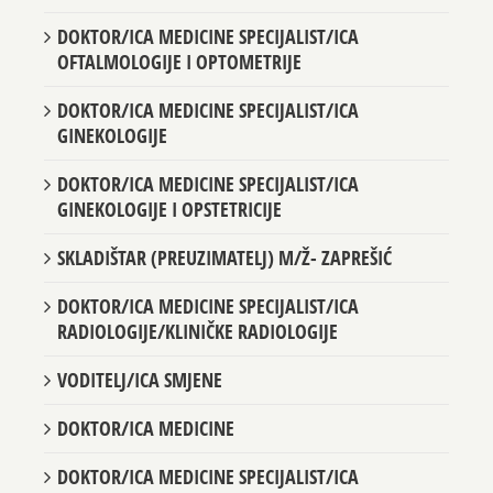
OČITAVAČ/ICA STRUJE
DOKTOR/ICA MEDICINE SPECIJALIST/ICA
OFTALMOLOGIJE I OPTOMETRIJE
DOKTOR/ICA MEDICINE SPECIJALIST/ICA
GINEKOLOGIJE
DOKTOR/ICA MEDICINE SPECIJALIST/ICA
GINEKOLOGIJE I OPSTETRICIJE
SKLADIŠTAR (PREUZIMATELJ) M/Ž- ZAPREŠIĆ
DOKTOR/ICA MEDICINE SPECIJALIST/ICA
RADIOLOGIJE/KLINIČKE RADIOLOGIJE
VODITELJ/ICA SMJENE
DOKTOR/ICA MEDICINE