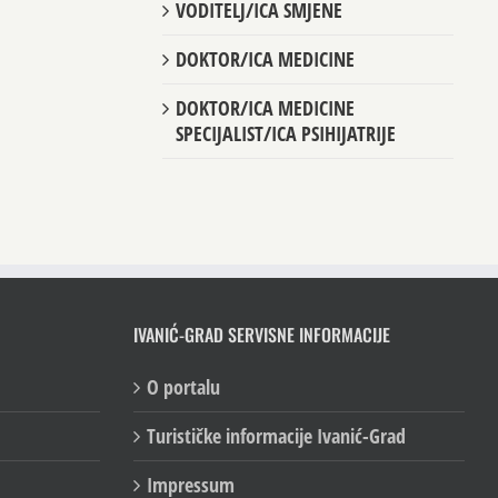
VODITELJ/ICA SMJENE
DOKTOR/ICA MEDICINE
DOKTOR/ICA MEDICINE
SPECIJALIST/ICA PSIHIJATRIJE
IVANIĆ-GRAD SERVISNE INFORMACIJE
O portalu
Turističke informacije Ivanić-Grad
Impressum