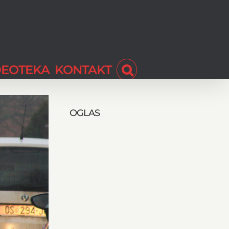
DEOTEKA
KONTAKT
OGLAS