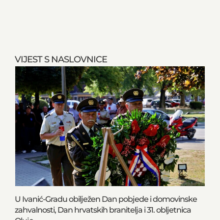
VIJEST S NASLOVNICE
U Ivanić-Gradu obilježen Dan pobjede i domovinske