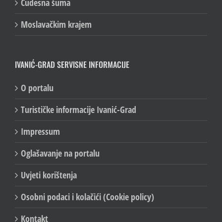
Čudesna šuma
Moslavačkim krajem
IVANIĆ-GRAD SERVISNE INFORMACIJE
O portalu
Turističke informacije Ivanić-Grad
Impressum
Oglašavanje na portalu
Uvjeti korištenja
Osobni podaci i kolačići (Cookie policy)