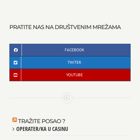
PRATITE NAS NA DRUŠTVENIM MREŽAMA
FACEBOOK
TWITER
YOUTUBE
TRAŽITE POSAO ?
OPERATER/KA U CASINU