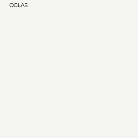
OGLAS