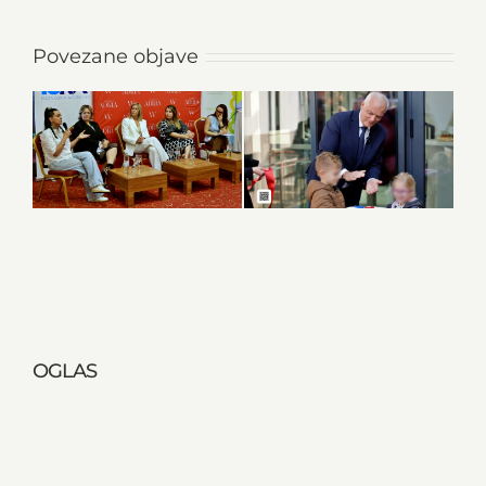
Povezane objave
OGLAS