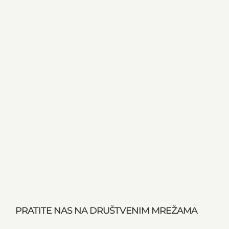
PRATITE NAS NA DRUŠTVENIM MREŽAMA