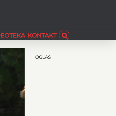
DEOTEKA
KONTAKT
OGLAS