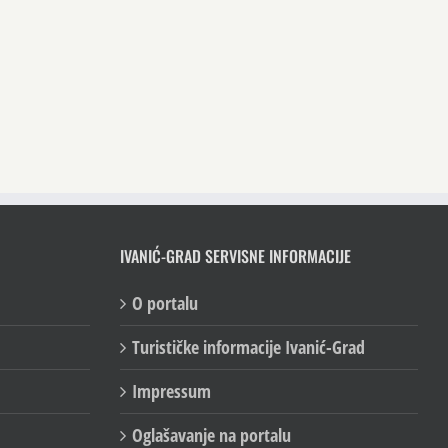
IVANIĆ-GRAD SERVISNE INFORMACIJE
O portalu
Turističke informacije Ivanić-Grad
Impressum
Oglašavanje na portalu