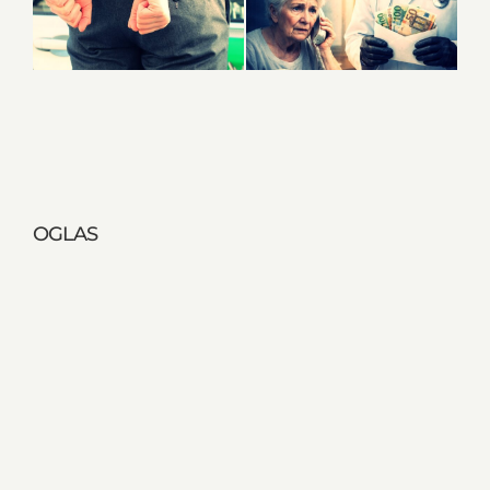
OGLAS