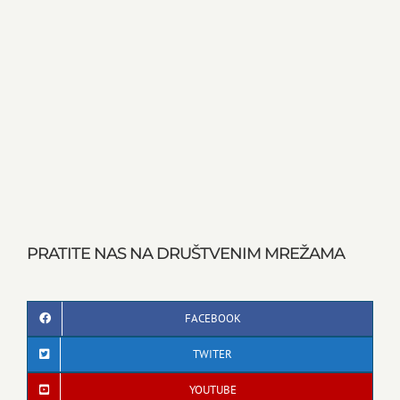
PRATITE NAS NA DRUŠTVENIM MREŽAMA
FACEBOOK
TWITER
YOUTUBE