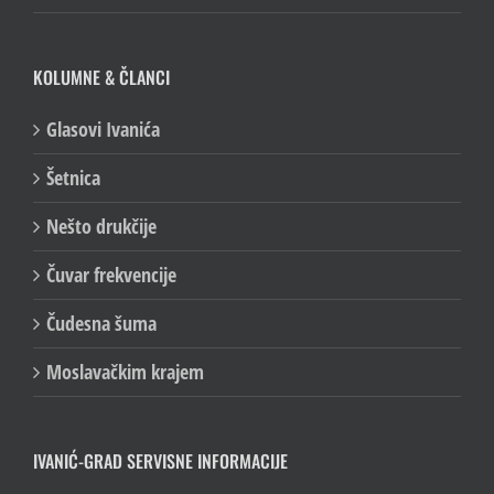
KOLUMNE & ČLANCI
Glasovi Ivanića
Šetnica
Nešto drukčije
Čuvar frekvencije
Čudesna šuma
Moslavačkim krajem
IVANIĆ-GRAD SERVISNE INFORMACIJE