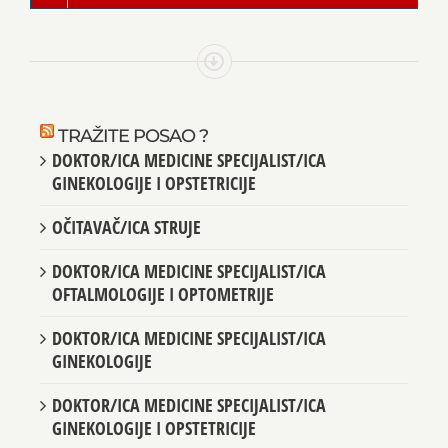
TRAŽITE POSAO ?
DOKTOR/ICA MEDICINE SPECIJALIST/ICA
GINEKOLOGIJE I OPSTETRICIJE
OČITAVAČ/ICA STRUJE
DOKTOR/ICA MEDICINE SPECIJALIST/ICA
OFTALMOLOGIJE I OPTOMETRIJE
DOKTOR/ICA MEDICINE SPECIJALIST/ICA
GINEKOLOGIJE
DOKTOR/ICA MEDICINE SPECIJALIST/ICA
GINEKOLOGIJE I OPSTETRICIJE