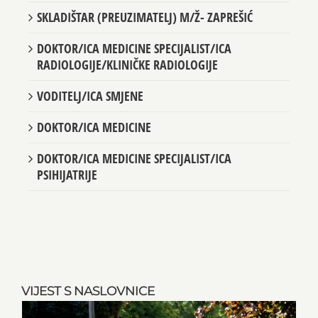
SKLADIŠTAR (PREUZIMATELJ) M/Ž- ZAPREŠIĆ
DOKTOR/ICA MEDICINE SPECIJALIST/ICA
RADIOLOGIJE/KLINIČKE RADIOLOGIJE
VODITELJ/ICA SMJENE
DOKTOR/ICA MEDICINE
DOKTOR/ICA MEDICINE SPECIJALIST/ICA
PSIHIJATRIJE
VIJEST S NASLOVNICE