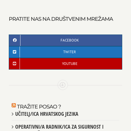
PRATITE NAS NA DRUŠTVENIM MREŽAMA
FACEBOOK
TWITER
YOUTUBE
TRAŽITE POSAO ?
UČITELJ/ICA HRVATSKOG JEZIKA
OPERATIVNI/A RADNIK/ICA ZA SIGURNOST I