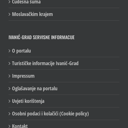
Čudesna šuma
Moslavačkim krajem
IVANIĆ-GRAD SERVISNE INFORMACIJE
O portalu
Turističke informacije Ivanić-Grad
Impressum
Oglašavanje na portalu
Uvjeti korištenja
Osobni podaci i kolačići (Cookie policy)
Kontakt