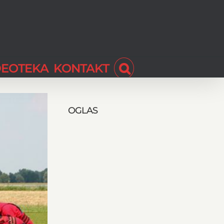
DEOTEKA
KONTAKT
OGLAS