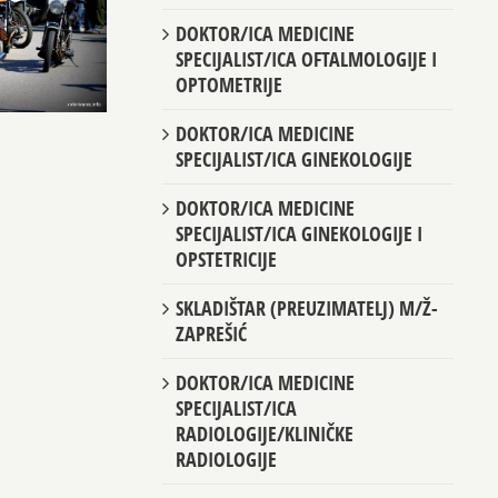
DOKTOR/ICA MEDICINE
SPECIJALIST/ICA OFTALMOLOGIJE I
OPTOMETRIJE
DOKTOR/ICA MEDICINE
SPECIJALIST/ICA GINEKOLOGIJE
DOKTOR/ICA MEDICINE
SPECIJALIST/ICA GINEKOLOGIJE I
OPSTETRICIJE
SKLADIŠTAR (PREUZIMATELJ) M/Ž-
ZAPREŠIĆ
DOKTOR/ICA MEDICINE
SPECIJALIST/ICA
RADIOLOGIJE/KLINIČKE
RADIOLOGIJE