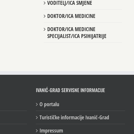
VODITELJ/ICA SMJENE
DOKTOR/ICA MEDICINE
DOKTOR/ICA MEDICINE
SPECIJALIST/ICA PSIHIJATRIJE
IVANIĆ-GRAD SERVISNE INFORMACIJE
O portalu
Turističke informacije Ivanić-Grad
Impressum