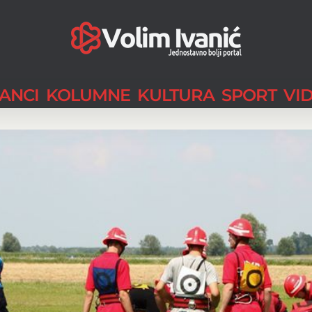
LANCI
KOLUMNE
KULTURA
SPORT
VI